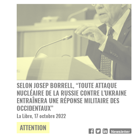
SELON JOSEP BORRELL, “TOUTE ATTAQUE
NUCLÉAIRE DE LA RUSSIE CONTRE L’UKRAINE
ENTRAÎNERA UNE RÉPONSE MILITAIRE DES
OCCIDENTAUX”
La Libre, 17 octobre 2022
ATTENTION
Newsletter