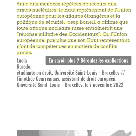
Suite aux menaces répétées de recours aux
armes nucléaires, le Haut représentant de l’Union
européenne pour les affaires étrangères et la
politique de sécurité, Josep Borrell, a affirmé que
toute attaque nucléaire russe entraînerait une
“réponse militaire des Occidentaux”. Or, l’Union
européenne, pas plus que son Haut représentant,
n’ont de compétences en matière de conflits
armés.
Lucia
Naredo,
étudiante en droit, Université Saint-Louis - Bruxelles //
Timothée Ceurremans, assistant de droit européen,
Université Saint-Louis – Bruxelles, le 7 novembre 2022