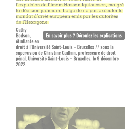
l’expulsion de l’Imam Hassan Iquioussen, malgré
la décision judiciaire belge de ne pas exécuter le
mandat d’arrêt européen émis par les autorités
de l’Hexagone.
Cathy
Bodson,
étudiante en
droit à l’Université Saint-Louis – Bruxelles // sous la
supervision de Christine Guillain, professeure de droit
pénal, Université Saint-Louis – Bruxelles, le 9 décembre
2022.