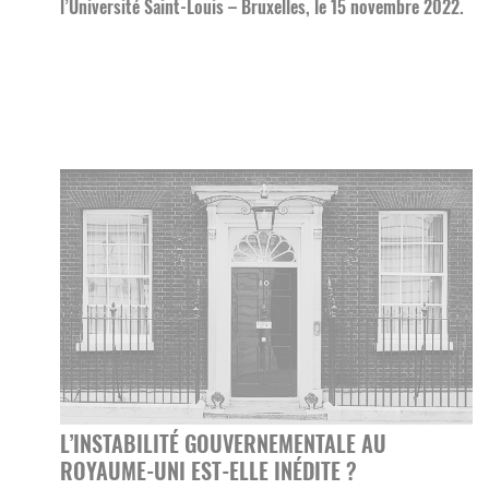
l’Université Saint-Louis – Bruxelles, le 15 novembre 2022.
L’INSTABILITÉ GOUVERNEMENTALE AU
ROYAUME-UNI EST-ELLE INÉDITE ?