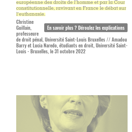
européenne des droits de l’homme et par la Cour
constitutionnelle, ravivant en France le débat sur
l'euthanasie.
Christine
Guillain,
professeure
de droit pénal, Université Saint-Louis Bruxelles // Amadou
Barry et Lucia Naredo, étudiants en droit, Université Saint-
Louis - Bruxelles, le 31 octobre 2022