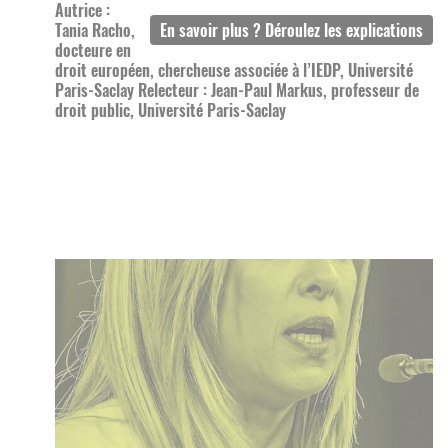
Autrice :
Tania Racho,
docteure en
droit européen, chercheuse associée à l’IEDP, Université
Paris-Saclay Relecteur : Jean-Paul Markus, professeur de
droit public, Université Paris-Saclay