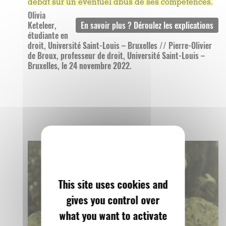
débat sur un éventuel abus de ses compétences.
Olivia
Keteleer,
étudiante en
droit, Université Saint-Louis – Bruxelles // Pierre-Olivier
de Broux, professeur de droit, Université Saint-Louis –
Bruxelles, le 24 novembre 2022.
This site uses cookies and
gives you control over
what you want to activate