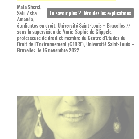
Mata Sherel,
Sefu Asha
Amanda,
étudiantes en droit, Université Saint-Louis – Bruxelles //
sous la supervision de Marie-Sophie de Clippele,
professeure de droit et membre du Centre d’Etudes du
Droit de l’Environnement (CEDRE), Université Saint-Louis –
Bruxelles, le 16 novembre 2022