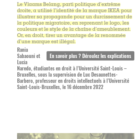
Le Vlaams Belang, parti politique d’extrême
droite, a utilisé l’identité de la marque IKEA pour
illustrer sa propagande pour un durcissement de
la politique migratoire, en reprenant le logo, les
couleurs et le style de la chaîne d’ameublement.
Or, en droit, tirer un avantage de la renommée
d’une marque est illégal.
Rania
Sabaouni et
Lucia
Naredo, étudiantes en droit à l’Université Saint-Louis –
Bruxelles, sous la supervision de Luc Desaunettes-
Barbero, professeur en droits intellectuels à l’Université
Saint-Louis-Bruxelles, le 16 décembre 2022