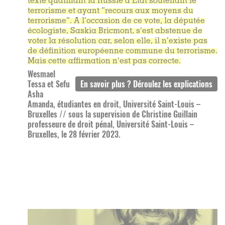
texte qualifiant la Russie d’État soutenant le
terrorisme et ayant “recours aux moyens du
terrorisme”.
A l’occasion de ce vote, la députée
écologiste, Saskia Bricmont, s'est abstenue de
voter la résolution car, selon elle, il n’existe pas
de définition européenne commune du terrorisme.
Mais cette affirmation n'est pas correcte.
Wesmael
Tessa et Sefu
Asha
Amanda, étudiantes en droit, Université Saint-Louis –
Bruxelles // sous la supervision de Christine Guillain
professeure de droit pénal, Université Saint-Louis –
Bruxelles, le 28 février 2023.