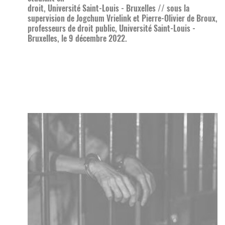
droit, Université Saint-Louis - Bruxelles // sous la
supervision de Jogchum Vrielink et Pierre-Olivier de Broux,
professeurs de droit public, Université Saint-Louis -
Bruxelles, le 9 décembre 2022.