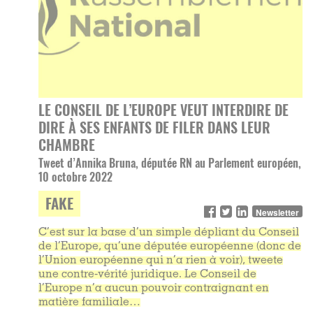
LE CONSEIL DE L’EUROPE VEUT INTERDIRE DE
DIRE À SES ENFANTS DE FILER DANS LEUR
CHAMBRE
Tweet d’Annika Bruna, députée RN au Parlement européen,
10 octobre 2022
FAKE
Newsletter
C’est sur la base d’un simple dépliant du Conseil
de l’Europe, qu’une députée européenne (donc de
l’Union européenne qui n’a rien à voir), tweete
une contre-vérité juridique. Le Conseil de
l’Europe n’a aucun pouvoir contraignant en
matière familiale…