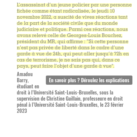
L’assassinat d’un jeune policier par une personne
fichée comme étant radicalisée, le jeudi 10
novembre 2022, a suscité de vives réactions tant
de la part de la société civile que du monde
judiciaire et politique. Parmi ces réactions, nous
avons relevé celle de Georges-Louis Bouchez,
président du MR, qui affirme : “Si cette personne
n’est pas privée de liberté dans le cadre d’une
garde à vue de 24h, qui peut aller jusqu’à 72h en
cas de terrorisme, je ne sais pas qui, dans ce
pays, peut faire l’objet d’une garde à vue".
Amadou
Barry,
étudiant en
droit à l’Université Saint-Louis-Bruxelles, sous la
supervision de Christine Guillain, professeure en droit
pénal à l’Université Saint-Louis-Bruxelles, le 23 février
2023