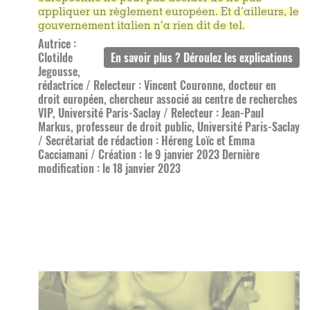
appliquer un règlement européen. Et d’ailleurs, le
gouvernement italien n’a rien dit de tel.
Autrice :
Clotilde
Jegousse,
rédactrice / Relecteur : Vincent Couronne, docteur en
droit européen, chercheur associé au centre de recherches
VIP, Université Paris-Saclay / Relecteur : Jean-Paul
Markus, professeur de droit public, Université Paris-Saclay
/ Secrétariat de rédaction : Héreng Loïc et Emma
Cacciamani / Création : le 9 janvier 2023 Dernière
modification : le 18 janvier 2023