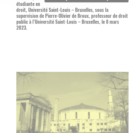
étudiante en
droit, Université Saint-Louis – Bruxelles, sous la
supervision de Pierre-Olivier de Broux, professeur de droit
public à l’Université Saint-Louis – Bruxelles, le 8 mars
2023.