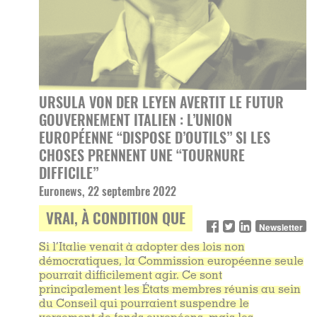
URSULA VON DER LEYEN AVERTIT LE FUTUR
GOUVERNEMENT ITALIEN : L’UNION
EUROPÉENNE “DISPOSE D’OUTILS” SI LES
CHOSES PRENNENT UNE “TOURNURE
DIFFICILE”
Euronews, 22 septembre 2022
VRAI, À CONDITION QUE
Newsletter
Si l’Italie venait à adopter des lois non
démocratiques, la Commission européenne seule
pourrait difficilement agir. Ce sont
principalement les États membres réunis au sein
du Conseil qui pourraient suspendre le