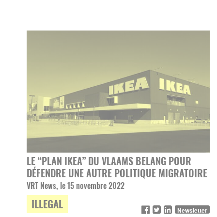
LE “PLAN IKEA” DU VLAAMS BELANG POUR
DÉFENDRE UNE AUTRE POLITIQUE MIGRATOIRE
VRT News, le 15 novembre 2022
ILLEGAL
Newsletter