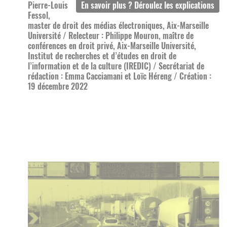
Pierre-Louis
Fessol,
master de droit des médias électroniques, Aix-Marseille
Université / Relecteur : Philippe Mouron, maître de
conférences en droit privé, Aix-Marseille Université,
Institut de recherches et d’études en droit de
l’information et de la culture (IREDIC) / Secrétariat de
rédaction : Emma Cacciamani et Loïc Héreng / Création :
19 décembre 2022