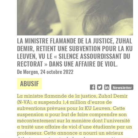
LA MINISTRE FLAMANDE DE LA JUSTICE, ZUHAL
DEMIR, RETIENT UNE SUBVENTION POUR LA KU
LEUVEN, VU LE « SILENCE ASSOURDISSANT DU
RECTORAT » DANS UNE AFFAIRE DE VIOL.
De Morgen, 24 octobre 2022
ABUSIF
Newsletter
La ministre flamande de la justice, Zuhal Demir
(N-VA), a suspendu 1,4 million d'euros de
subventions prévues pour la KU Leuven. Cette
suspension a pour but de faire comprendre son
mécontentement sur la manière dont l'université
a traité une affaire de viol d’une étudiante par un
professeur. Cette annonce a nourri un sérieux