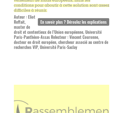
versement de fonds européens, mais les
conditions pour aboutir à cette solution sont assez
difficiles à réunir.
Auteur : Eliot
Reffait,
master de
droit et contentieux de l’Union européenne, Université
Paris-Panthéon-Assas Relecteur : Vincent Couronne,
docteur en droit européen, chercheur associé au centre de
recherches VIP, Université Paris-Saclay