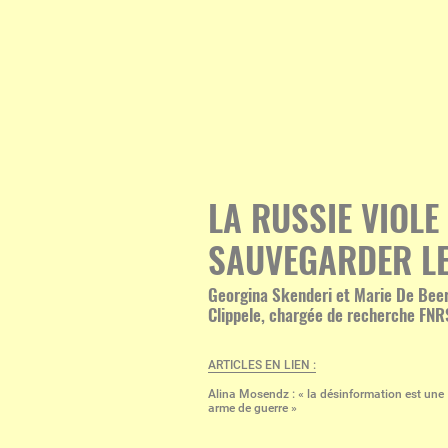
LA RUSSIE VIOLE
SAUVEGARDER LE
Georgina Skenderi et Marie De Beer,
Clippele, chargée de recherche FNRS
ARTICLES EN LIEN :
Alina Mosendz : « la désinformation est une
arme de guerre »