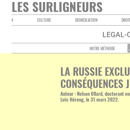
LES SURLIGNEURS
CULTURE
DOMICILIATION
DROIT INTERNA
LEGAL-
NOTRE MÉTHODE
LA RUSSIE EXCLU
CONSÉQUENCES J
Auteur : Nelson Ollard, doctorant en
Loïc Héreng, le 31 mars 2022.