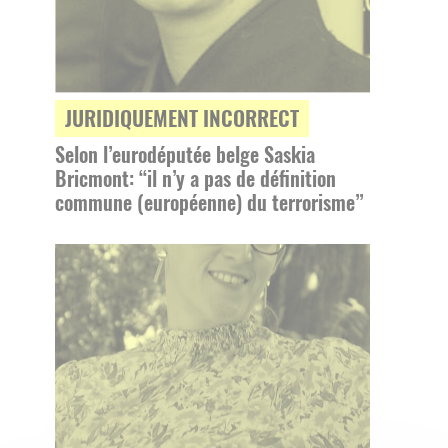
JURIDIQUEMENT INCORRECT
Selon l’eurodéputée belge Saskia
Bricmont: “il n’y a pas de définition
commune (européenne) du terrorisme”