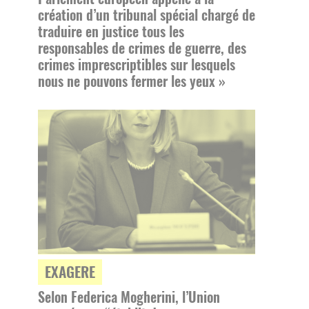
création d’un tribunal spécial chargé de
traduire en justice tous les
responsables de crimes de guerre, des
crimes imprescriptibles sur lesquels
nous ne pouvons fermer les yeux »
EXAGERE
Selon Federica Mogherini, l’Union