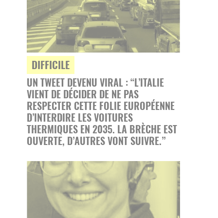
DIFFICILE
UN TWEET DEVENU VIRAL : “L’ITALIE
VIENT DE DÉCIDER DE NE PAS
RESPECTER CETTE FOLIE EUROPÉENNE
D’INTERDIRE LES VOITURES
THERMIQUES EN 2035. LA BRÈCHE EST
OUVERTE, D’AUTRES VONT SUIVRE.”