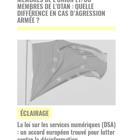
MEMBRES DE L’OTAN : QUELLE
DIFFÉRENCE EN CAS D’AGRESSION
ARMÉE ?
ÉCLAIRAGE
La loi sur les services numériques (DSA)
: un accord européen trouvé pour lutter
contre la désinformation