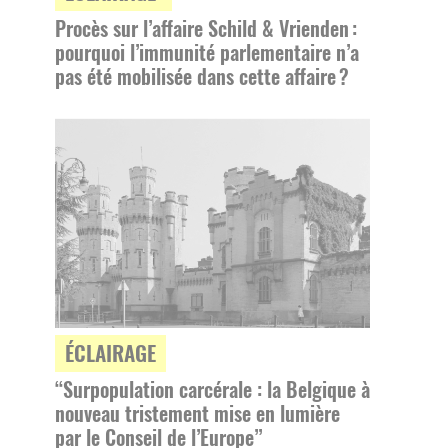
Procès sur l’affaire Schild & Vrienden :
pourquoi l’immunité parlementaire n’a
pas été mobilisée dans cette affaire ?
ÉCLAIRAGE
“Surpopulation carcérale : la Belgique à
nouveau tristement mise en lumière
par le Conseil de l’Europe”