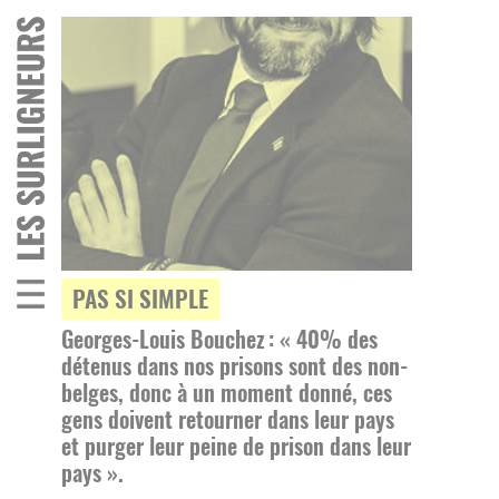
PAS SI SIMPLE
Georges-Louis Bouchez : « 40% des
détenus dans nos prisons sont des non-
belges, donc à un moment donné, ces
gens doivent retourner dans leur pays
et purger leur peine de prison dans leur
pays ».