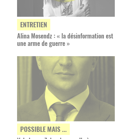
ENTRETIEN
Alina Mosendz : « la désinformation est
une arme de guerre »
POSSIBLE MAIS ...