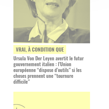
VRAI, À CONDITION QUE
Ursula Von Der Leyen avertit le futur
gouvernement italien : l’Union
européenne “dispose d’outils” si les
choses prennent une “tournure
difficile”