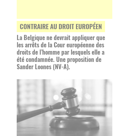
CONTRAIRE AU DROIT EUROPÉEN
La Belgique ne devrait appliquer que
les arrêts de la Cour européenne des
droits de l’homme par lesquels elle a
été condamnée. Une proposition de
Sander Loones (NV-A).