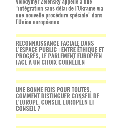
Volodymyr Zelensky appelle à une
“intégration sans délai de l’Ukraine via
une nouvelle procédure spéciale” dans
l’Union européenne
RECONNAISSANCE FACIALE DANS
L’ESPACE PUBLIC : ENTRE ÉTHIQUE ET
PROGRÈS, LE PARLEMENT EUROPÉEN
FACE À UN CHOIX CORNÉLIEN
UNE BONNE FOIS POUR TOUTES,
COMMENT DISTINGUER CONSEIL DE
L’EUROPE, CONSEIL EUROPÉEN ET
CONSEIL ?