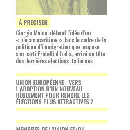
À PRÉCISER
Giorgia Meloni défend l’idée d’un
« blocus maritime » dans le cadre de la
politique d’immigration que propose
son parti Fratelli d’Italia, arrivé en tête
des dernières élections italiennes
UNION EUROPÉENNE : VERS
L’ADOPTION D’UN NOUVEAU
RÈGLEMENT POUR RENDRE LES
ÉLECTIONS PLUS ATTRACTIVES ?
MEMBRES DE L’UNION ET/OU