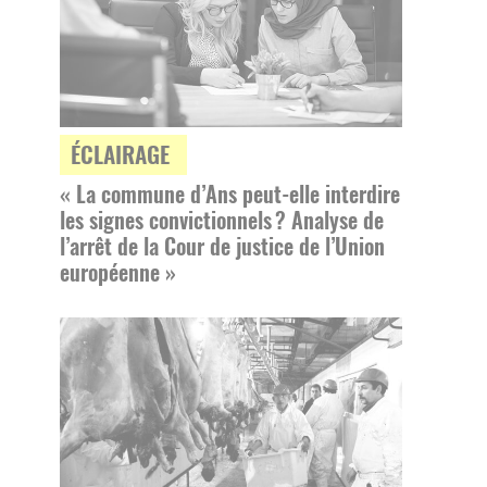
ÉCLAIRAGE
« La commune d’Ans peut-elle interdire
les signes convictionnels ? Analyse de
l’arrêt de la Cour de justice de l’Union
européenne »