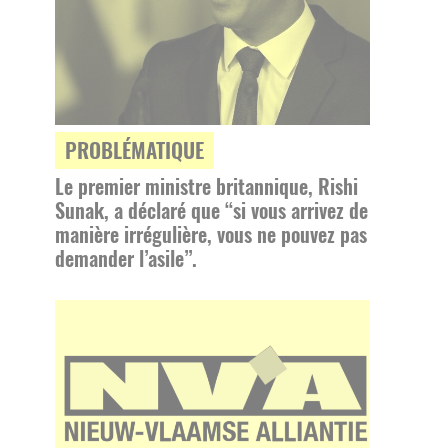
PROBLÉMATIQUE
Le premier ministre britannique, Rishi
Sunak, a déclaré que “si vous arrivez de
manière irrégulière, vous ne pouvez pas
demander l’asile”.