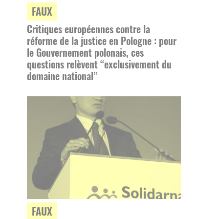
FAUX
Critiques européennes contre la
réforme de la justice en Pologne : pour
le Gouvernement polonais, ces
questions relèvent “exclusivement du
domaine national”
FAUX