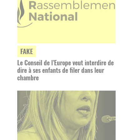
FAKE
Le Conseil de l’Europe veut interdire de
dire à ses enfants de filer dans leur
chambre