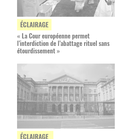
ÉCLAIRAGE
« La Cour européenne permet
l’interdiction de l’abattage rituel sans
étourdissement »
ÉCLAIRAGE