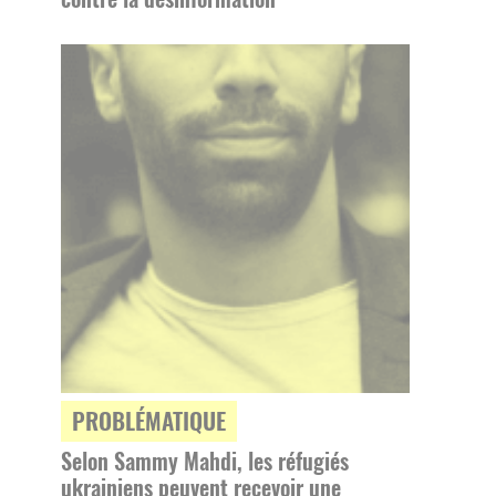
PROBLÉMATIQUE
Selon Sammy Mahdi, les réfugiés
ukrainiens peuvent recevoir une