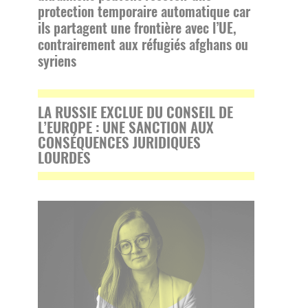
protection temporaire automatique car
ils partagent une frontière avec l’UE,
contrairement aux réfugiés afghans ou
syriens
LA RUSSIE EXCLUE DU CONSEIL DE
L’EUROPE : UNE SANCTION AUX
CONSÉQUENCES JURIDIQUES
LOURDES