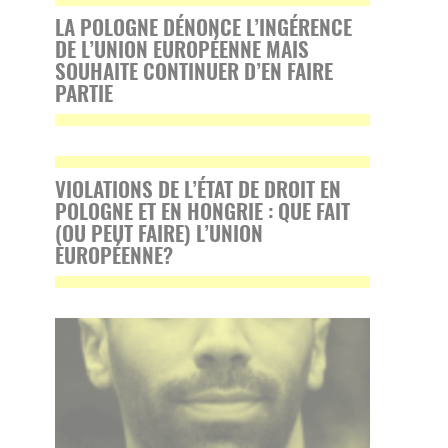
LA POLOGNE DÉNONCE L’INGÉRENCE
DE L’UNION EUROPÉENNE MAIS
SOUHAITE CONTINUER D’EN FAIRE
PARTIE
VIOLATIONS DE L’ÉTAT DE DROIT EN
POLOGNE ET EN HONGRIE : QUE FAIT
(OU PEUT FAIRE) L’UNION
EUROPÉENNE?