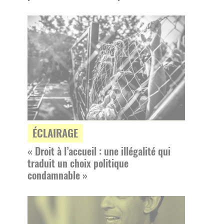
ÉCLAIRAGE
« Droit à l’accueil : une illégalité qui
traduit un choix politique
condamnable »