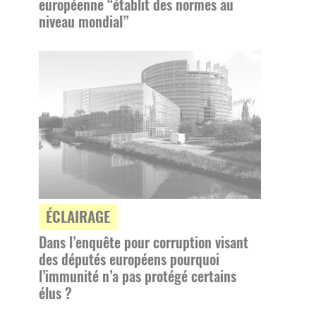
européenne “établit des normes au
niveau mondial”
ÉCLAIRAGE
Dans l’enquête pour corruption visant
des députés européens pourquoi
l’immunité n’a pas protégé certains
élus ?