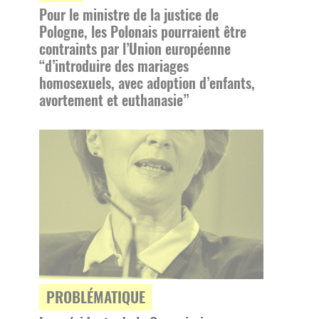
Pour le ministre de la justice de
Pologne, les Polonais pourraient être
contraints par l’Union européenne
“d’introduire des mariages
homosexuels, avec adoption d’enfants,
avortement et euthanasie”
PROBLÉMATIQUE