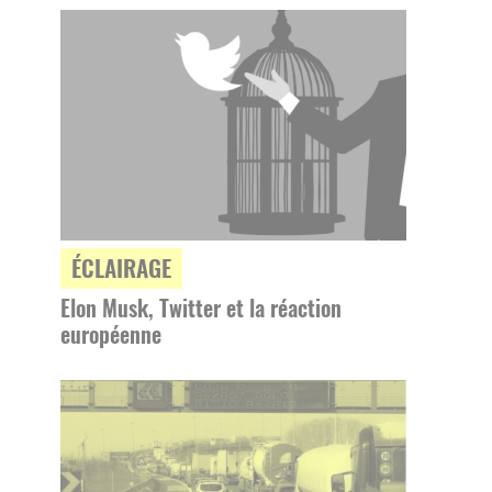
ÉCLAIRAGE
Elon Musk, Twitter et la réaction
européenne