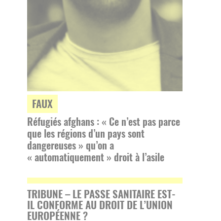
FAUX
Réfugiés afghans : « Ce n’est pas parce
que les régions d’un pays sont
dangereuses » qu’on a
« automatiquement » droit à l’asile
TRIBUNE – LE PASSE SANITAIRE EST-
IL CONFORME AU DROIT DE L’UNION
EUROPÉENNE ?