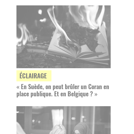
ÉCLAIRAGE
« En Suède, on peut brûler un Coran en
place publique. Et en Belgique ? »