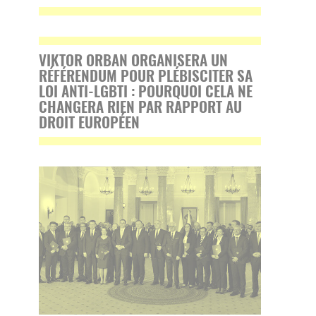
VIKTOR ORBAN ORGANISERA UN
RÉFÉRENDUM POUR PLÉBISCITER SA
LOI ANTI-LGBTI : POURQUOI CELA NE
CHANGERA RIEN PAR RAPPORT AU
DROIT EUROPÉEN