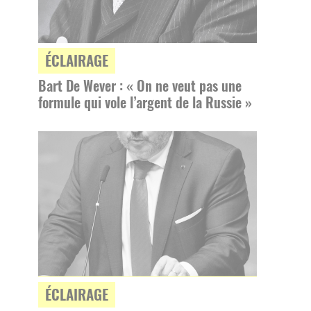
ÉCLAIRAGE
Bart De Wever : « On ne veut pas une
formule qui vole l’argent de la Russie »
ÉCLAIRAGE