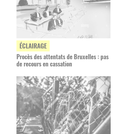
ÉCLAIRAGE
Procès des attentats de Bruxelles : pas
de recours en cassation