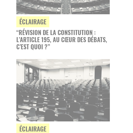
ÉCLAIRAGE
“RÉVISION DE LA CONSTITUTION :
L’ARTICLE 195, AU CŒUR DES DÉBATS,
C’EST QUOI ?”
ÉCLAIRAGE