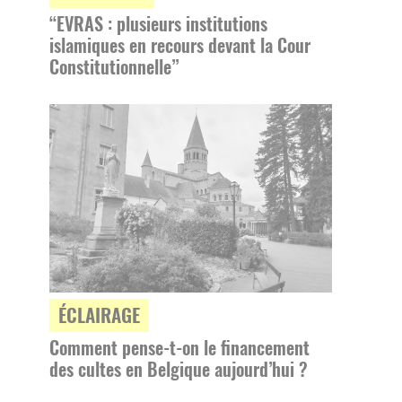
“EVRAS : plusieurs institutions
islamiques en recours devant la Cour
Constitutionnelle”
ÉCLAIRAGE
Comment pense-t-on le financement
des cultes en Belgique aujourd’hui ?