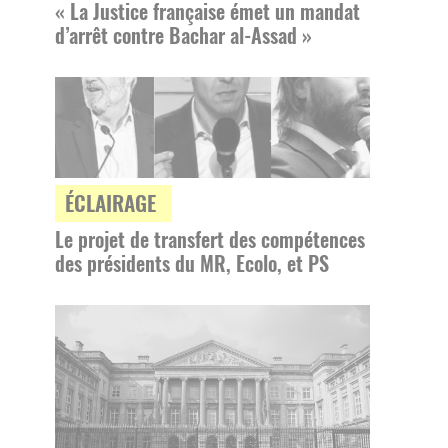
« La Justice française émet un mandat
d’arrêt contre Bachar al-Assad »
ÉCLAIRAGE
Le projet de transfert des compétences
des présidents du MR, Ecolo, et PS