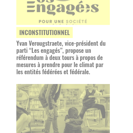
INCONSTITUTIONNEL
Yvan Verougstraete, vice-président du
parti “Les engagés”, propose un
référendum à deux tours à propos de
mesures à prendre pour le climat par
les entités fédérées et fédérale.