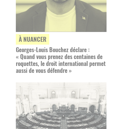
À NUANCER
Georges-Louis Bouchez déclare :
« Quand vous prenez des centaines de
roquettes, le droit international permet
aussi de vous défendre »