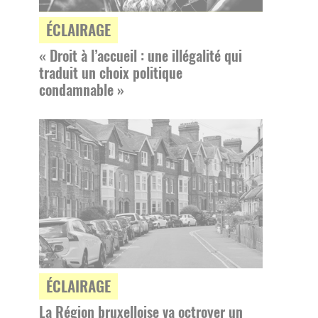
ÉCLAIRAGE
« Droit à l’accueil : une illégalité qui
traduit un choix politique
condamnable »
ÉCLAIRAGE
La Région bruxelloise va octroyer un