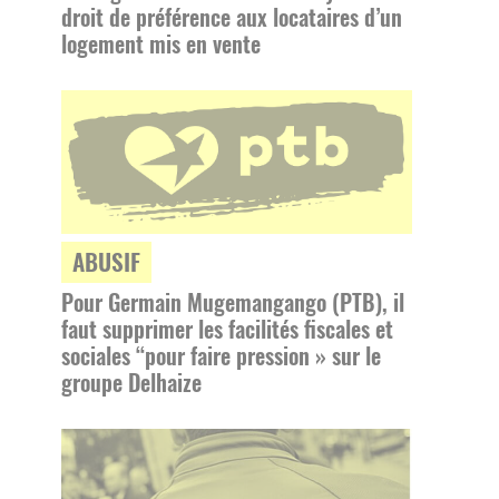
droit de préférence aux locataires d’un
logement mis en vente
ABUSIF
Pour Germain Mugemangango (PTB), il
faut supprimer les facilités fiscales et
sociales “pour faire pression » sur le
groupe Delhaize