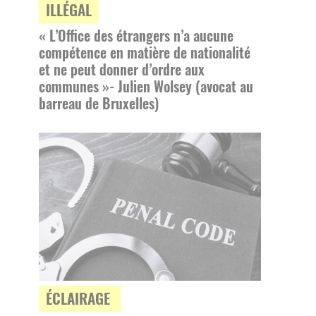
ILLÉGAL
« L’Office des étrangers n’a aucune
compétence en matière de nationalité
et ne peut donner d’ordre aux
communes »- Julien Wolsey (avocat au
barreau de Bruxelles)
ÉCLAIRAGE