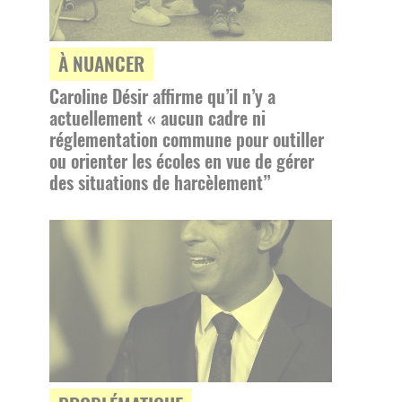
À NUANCER
Caroline Désir affirme qu’il n’y a
actuellement « aucun cadre ni
réglementation commune pour outiller
ou orienter les écoles en vue de gérer
des situations de harcèlement”