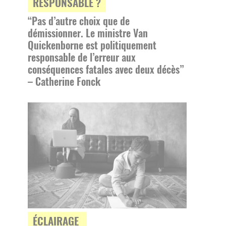
RESPONSABLE ?
“Pas d’autre choix que de
démissionner. Le ministre Van
Quickenborne est politiquement
responsable de l’erreur aux
conséquences fatales avec deux décès”
– Catherine Fonck
ÉCLAIRAGE