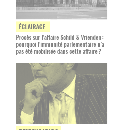
ÉCLAIRAGE
Procès sur l’affaire Schild & Vrienden :
pourquoi l’immunité parlementaire n’a
pas été mobilisée dans cette affaire ?