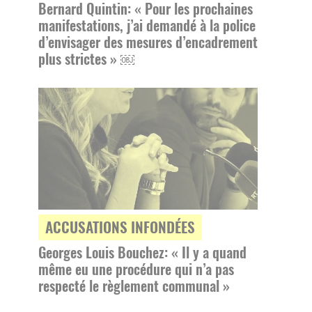
Bernard Quintin: « Pour les prochaines
manifestations, j’ai demandé à la police
d’envisager des mesures d’encadrement
plus strictes » ￼
ACCUSATIONS INFONDÉES
Georges Louis Bouchez: « Il y a quand
même eu une procédure qui n’a pas
respecté le règlement communal »