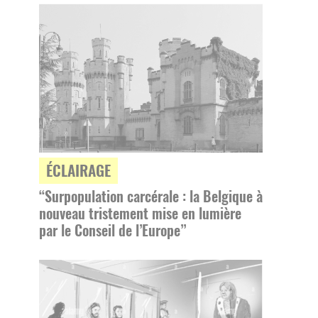
ÉCLAIRAGE
“Surpopulation carcérale : la Belgique à
nouveau tristement mise en lumière
par le Conseil de l’Europe”