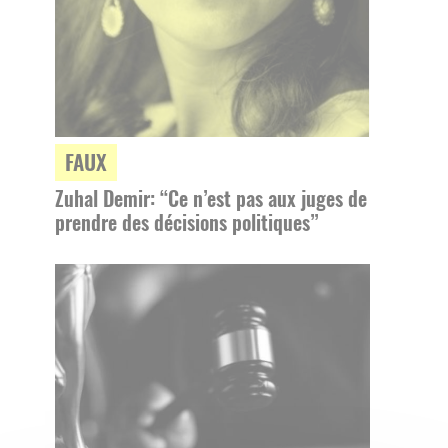
FAUX
Zuhal Demir: “Ce n’est pas aux juges de
prendre des décisions politiques”