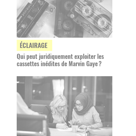
ÉCLAIRAGE
Qui peut juridiquement exploiter les
cassettes inédites de Marvin Gaye ?