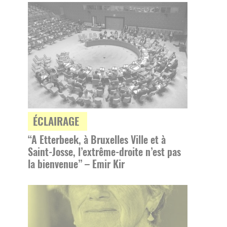
ÉCLAIRAGE
“A Etterbeek, à Bruxelles Ville et à
Saint-Josse, l’extrême-droite n’est pas
la bienvenue” – Emir Kir