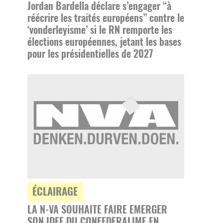
Jordan Bardella déclare s’engager “à
réécrire les traités européens” contre le
‘vonderleyisme’ si le RN remporte les
élections européennes, jetant les bases
pour les présidentielles de 2027
ÉCLAIRAGE
LA N-VA SOUHAITE FAIRE EMERGER
SON IDEE DU CONFEDERALIME EN