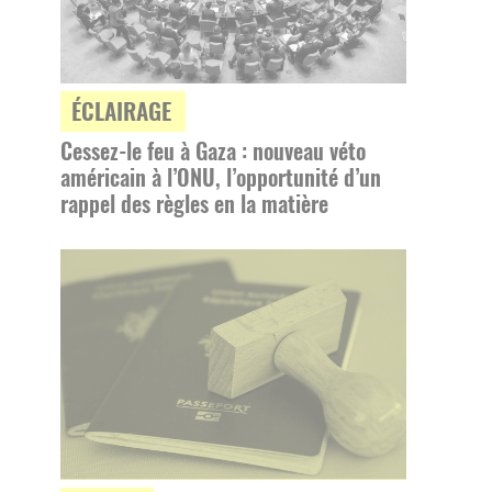
ÉCLAIRAGE
Cessez-le feu à Gaza : nouveau véto
américain à l’ONU, l’opportunité d’un
rappel des règles en la matière