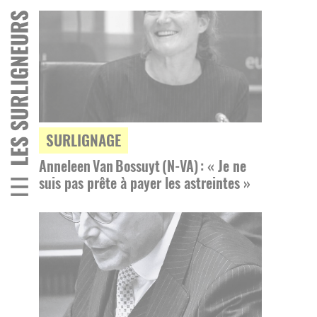
SURLIGNAGE
Anneleen Van Bossuyt (N-VA) : « Je ne
suis pas prête à payer les astreintes »