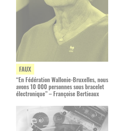
FAUX
“En Fédération Wallonie-Bruxelles, nous
avons 10 000 personnes sous bracelet
électronique” – Françoise Bertieaux