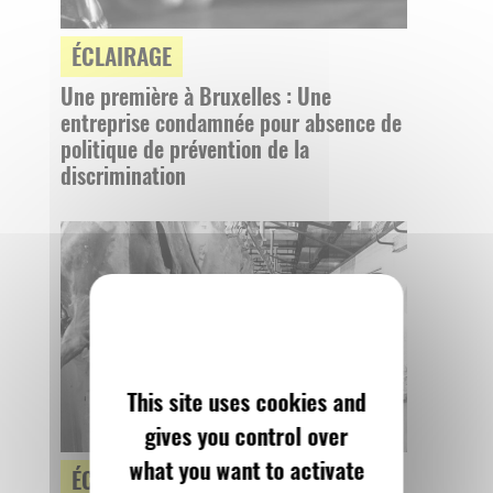
ÉCLAIRAGE
Une première à Bruxelles : Une
entreprise condamnée pour absence de
politique de prévention de la
discrimination
This site uses cookies and
gives you control over
what you want to activate
ÉCLAIRAGE