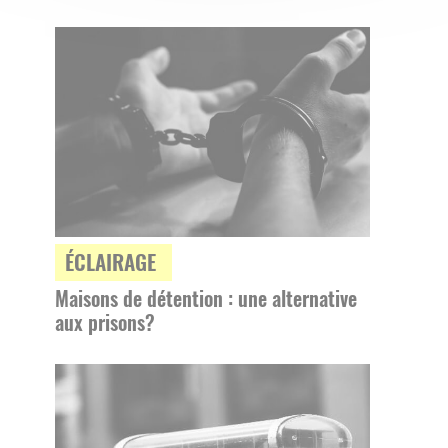
ÉCLAIRAGE
Maisons de détention : une alternative
aux prisons?