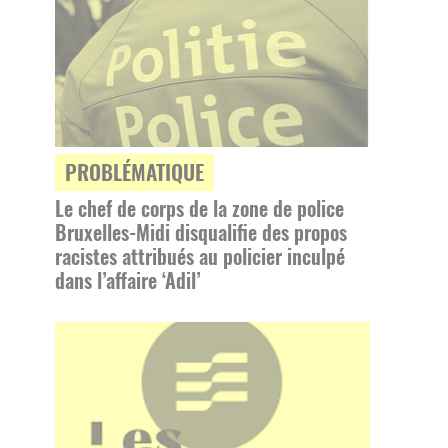
PROBLÉMATIQUE
Le chef de corps de la zone de police
Bruxelles-Midi disqualifie des propos
racistes attribués au policier inculpé
dans l’affaire ‘Adil’