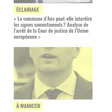
ÉCLAIRAGE
« La commune d’Ans peut-elle interdire
les signes convictionnels ? Analyse de
l’arrêt de la Cour de justice de l’Union
européenne »
À NUANCER