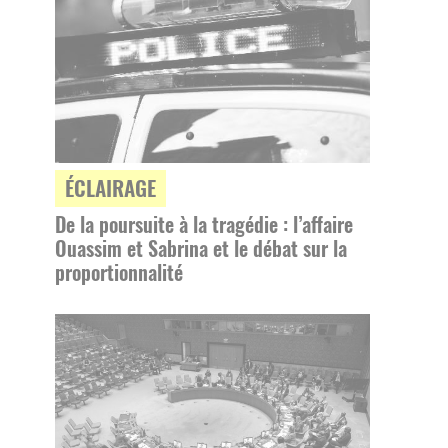
ÉCLAIRAGE
De la poursuite à la tragédie : l’affaire
Ouassim et Sabrina et le débat sur la
proportionnalité