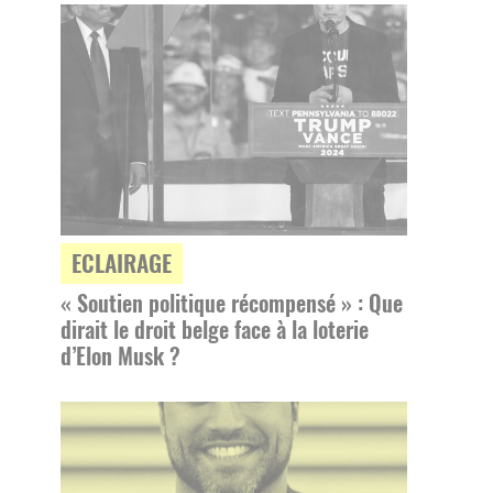
ECLAIRAGE
« Soutien politique récompensé » : Que
dirait le droit belge face à la loterie
d’Elon Musk ?