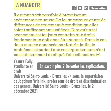
A NUANCER
Newsletter
Il est tout à fait possible d’organiser un
événement non-mixte. La loi autorise ce genre de
différences de traitement à condition qu’elles
soient suffisamment justifiées. Dire qu’un tel
évènement est toujours contraire aux droits
fondamentaux doit donc être nuancé. Dans le cas
de la marche dénoncée par Kattrin Jadin, le
problème est surtout que ses organisateurs n'ont
pas suffisamment expliqué l’objectif poursuivi.
Ysaure Fally,
étudiante en
droit,
Université Saint-Louis - Bruxelles // sous la supervision
de Jogchum Vrielink, professeur de droit et discrimination
des genres, Université Saint-Louis - Bruxelles, le 2
décembre 2021