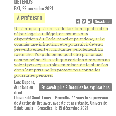
DÉTENUS
BX1, 29 novembre 2021
À PRÉCISER
Newsletter
Un étranger présent sur le territoire, qu’il soit en
séjour légal ou illégal, est soumis aux
dispositions du Code pénal et peut donc, s’il a
commis une infraction, être poursuivi, détenu
préventivement et condamné pénalement. En
revanche, l’expulsion ne peut être prononcée
comme peine. Et le fait que certains étrangers ne
soient pas expulsables en raison de la situation
dans leur pays ne les protège pas contre les
poursuites pénales.
Loïc Dupont,
étudiant en
droit,
Université Saint-Louis – Bruxelles // sous la supervision
de Agathe de Brouwer, avocate et assistante, Université
Saint-Louis – Bruxelles, le 15 décembre 2021