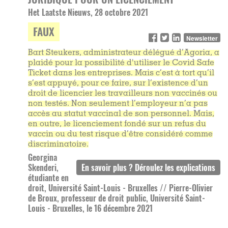
Het Laatste Nieuws, 28 octobre 2021
FAUX
Newsletter
Bart Steukers, administrateur délégué d’Agoria, a
plaidé pour la possibilité d'utiliser le Covid Safe
Ticket dans les entreprises. Mais c’est à tort qu’il
s’est appuyé, pour ce faire, sur l’existence d’un
droit de licencier les travailleurs non vaccinés ou
non testés. Non seulement l’employeur n’a pas
accès au statut vaccinal de son personnel. Mais,
en outre, le licenciement fondé sur un refus du
vaccin ou du test risque d’être considéré comme
discriminatoire.
Georgina
Skenderi,
étudiante en
droit, Université Saint-Louis - Bruxelles // Pierre-Olivier
de Broux, professeur de droit public, Université Saint-
Louis - Bruxelles, le 16 décembre 2021