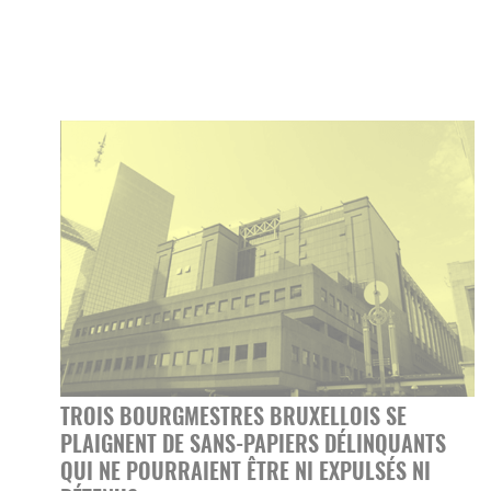
TROIS BOURGMESTRES BRUXELLOIS SE
PLAIGNENT DE SANS-PAPIERS DÉLINQUANTS
QUI NE POURRAIENT ÊTRE NI EXPULSÉS NI