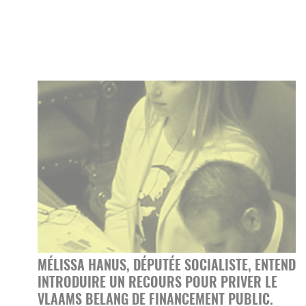
MÉLISSA HANUS, DÉPUTÉE SOCIALISTE, ENTEND
INTRODUIRE UN RECOURS POUR PRIVER LE
VLAAMS BELANG DE FINANCEMENT PUBLIC.