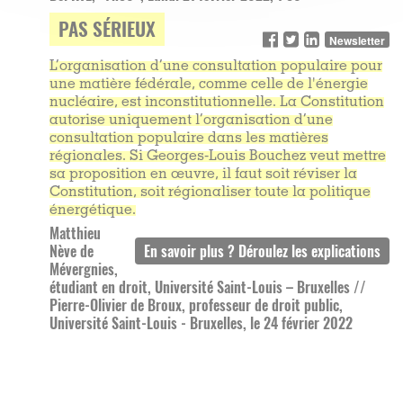
PAS SÉRIEUX
Newsletter
L’organisation d’une consultation populaire pour
une matière fédérale, comme celle de l'énergie
nucléaire, est inconstitutionnelle. La Constitution
autorise uniquement l’organisation d’une
consultation populaire dans les matières
régionales. Si Georges-Louis Bouchez veut mettre
sa proposition en œuvre, il faut soit réviser la
Constitution, soit régionaliser toute la politique
énergétique.
Matthieu
Nève de
Mévergnies,
étudiant en droit, Université Saint-Louis – Bruxelles //
Pierre-Olivier de Broux, professeur de droit public,
Université Saint-Louis - Bruxelles, le 24 février 2022