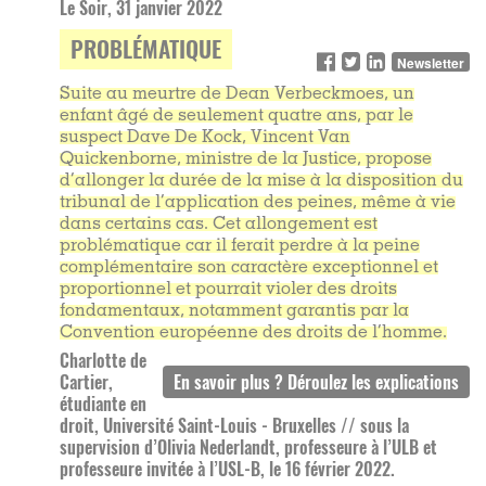
Le Soir, 31 janvier 2022
PROBLÉMATIQUE
Newsletter
Suite au meurtre de Dean Verbeckmoes, un
enfant âgé de seulement quatre ans, par le
suspect Dave De Kock, Vincent Van
Quickenborne, ministre de la Justice, propose
d’allonger la durée de la mise à la disposition du
tribunal de l’application des peines, même à vie
dans certains cas. Cet allongement est
problématique car il ferait perdre à la peine
complémentaire son caractère exceptionnel et
proportionnel et pourrait violer des droits
fondamentaux, notamment garantis par la
Convention européenne des droits de l’homme.
Charlotte de
Cartier,
étudiante en
droit, Université Saint-Louis - Bruxelles // sous la
supervision d’Olivia Nederlandt, professeure à l’ULB et
professeure invitée à l’USL-B, le 16 février 2022.