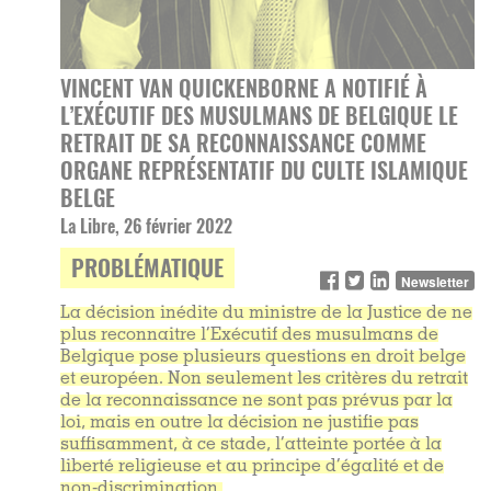
VINCENT VAN QUICKENBORNE A NOTIFIÉ À
L’EXÉCUTIF DES MUSULMANS DE BELGIQUE LE
RETRAIT DE SA RECONNAISSANCE COMME
ORGANE REPRÉSENTATIF DU CULTE ISLAMIQUE
BELGE
La Libre, 26 février 2022
PROBLÉMATIQUE
Newsletter
La décision inédite du ministre de la Justice de ne
plus reconnaitre l’Exécutif des musulmans de
Belgique pose plusieurs questions en droit belge
et européen. Non seulement les critères du retrait
de la reconnaissance ne sont pas prévus par la
loi, mais en outre la décision ne justifie pas
suffisamment, à ce stade, l’atteinte portée à la
liberté religieuse et au principe d’égalité et de
non-discrimination.