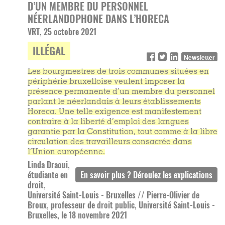
D’UN MEMBRE DU PERSONNEL
NÉERLANDOPHONE DANS L’HORECA
VRT, 25 octobre 2021
ILLÉGAL
Newsletter
Les bourgmestres de trois communes situées en
périphérie bruxelloise veulent imposer la
présence permanente d’un membre du personnel
parlant le néerlandais à leurs établissements
Horeca. Une telle exigence est manifestement
contraire à la liberté d’emploi des langues
garantie par la Constitution, tout comme à la libre
circulation des travailleurs consacrée dans
l’Union européenne.
Linda Draoui,
étudiante en
droit,
Université Saint-Louis - Bruxelles // Pierre-Olivier de
Broux, professeur de droit public, Université Saint-Louis -
Bruxelles, le 18 novembre 2021