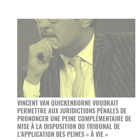
VINCENT VAN QUICKENBORNE VOUDRAIT
PERMETTRE AUX JURIDICTIONS PÉNALES DE
PRONONCER UNE PEINE COMPLÉMENTAIRE DE
MISE À LA DISPOSITION DU TRIBUNAL DE
L’APPLICATION DES PEINES « À VIE »