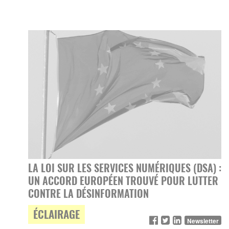
LA LOI SUR LES SERVICES NUMÉRIQUES (DSA) :
UN ACCORD EUROPÉEN TROUVÉ POUR LUTTER
CONTRE LA DÉSINFORMATION
ÉCLAIRAGE
Newsletter