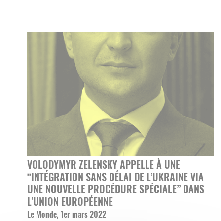
VOLODYMYR ZELENSKY APPELLE À UNE
“INTÉGRATION SANS DÉLAI DE L’UKRAINE VIA
UNE NOUVELLE PROCÉDURE SPÉCIALE” DANS
L’UNION EUROPÉENNE
Le Monde, 1er mars 2022