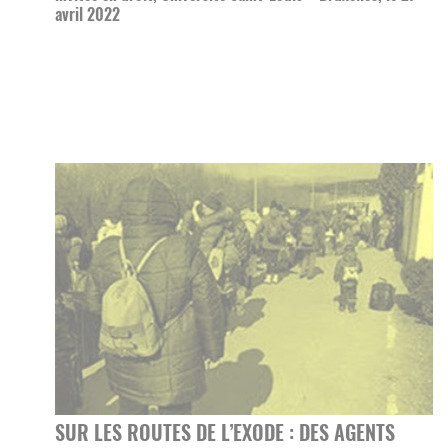
avril 2022
SUR LES ROUTES DE L’EXODE : DES AGENTS