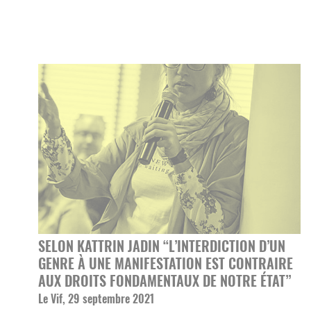
SELON KATTRIN JADIN “L’INTERDICTION D’UN
GENRE À UNE MANIFESTATION EST CONTRAIRE
AUX DROITS FONDAMENTAUX DE NOTRE ÉTAT”
Le Vif, 29 septembre 2021