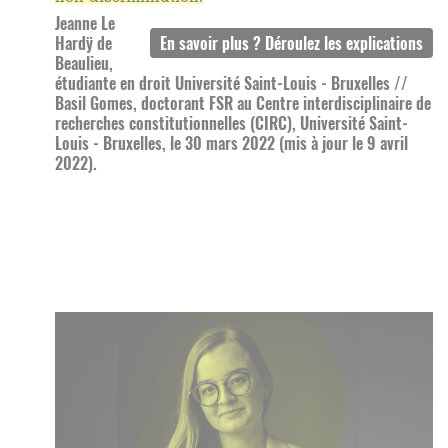
Jeanne Le
Hardÿ de
Beaulieu,
étudiante en droit Université Saint-Louis - Bruxelles //
Basil Gomes, doctorant FSR au Centre interdisciplinaire de
recherches constitutionnelles (CIRC), Université Saint-
Louis - Bruxelles, le 30 mars 2022 (mis à jour le 9 avril
2022).