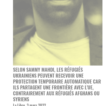
SELON SAMMY MAHDI, LES RÉFUGIÉS
UKRAINIENS PEUVENT RECEVOIR UNE
PROTECTION TEMPORAIRE AUTOMATIQUE CAR
ILS PARTAGENT UNE FRONTIÈRE AVEC L’UE,
CONTRAIREMENT AUX RÉFUGIÉS AFGHANS OU
SYRIENS
La Libre, 3 mars 2022