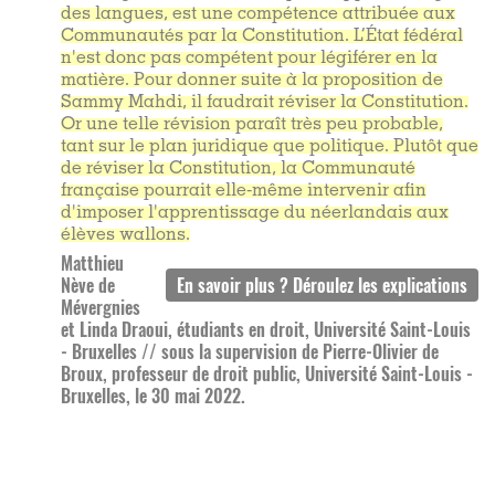
des langues, est une compétence attribuée aux
Communautés par la Constitution. L’État fédéral
n'est donc pas compétent pour légiférer en la
matière. Pour donner suite à la proposition de
Sammy Mahdi, il faudrait réviser la Constitution.
Or une telle révision paraît très peu probable,
tant sur le plan juridique que politique. Plutôt que
de réviser la Constitution, la Communauté
française pourrait elle-même intervenir afin
d'imposer l'apprentissage du néerlandais aux
élèves wallons.
Matthieu
Nève de
Mévergnies
et Linda Draoui, étudiants en droit, Université Saint-Louis
- Bruxelles // sous la supervision de Pierre-Olivier de
Broux, professeur de droit public, Université Saint-Louis -
Bruxelles, le 30 mai 2022.