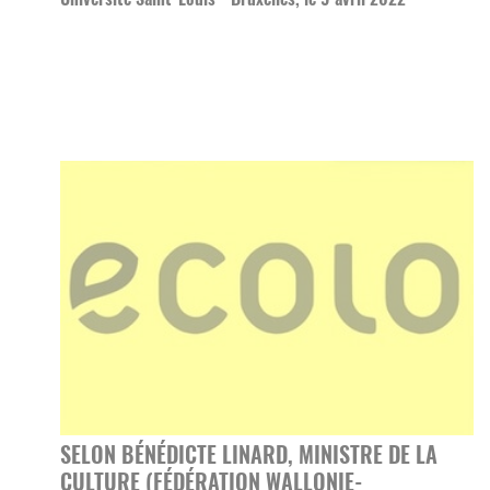
SELON BÉNÉDICTE LINARD, MINISTRE DE LA
CULTURE (FÉDÉRATION WALLONIE-