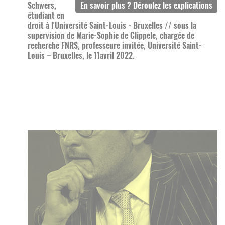
Schwers,
étudiant en
droit à l'Université Saint-Louis - Bruxelles // sous la
supervision de Marie-Sophie de Clippele, chargée de
recherche FNRS, professeure invitée, Université Saint-
Louis – Bruxelles, le 11avril 2022.