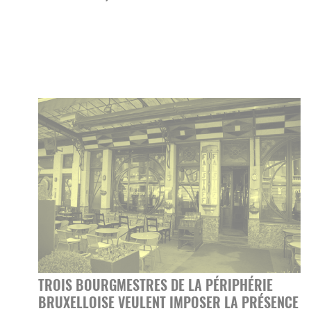
TROIS BOURGMESTRES DE LA PÉRIPHÉRIE
BRUXELLOISE VEULENT IMPOSER LA PRÉSENCE