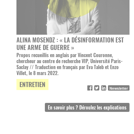
ALINA MOSENDZ : « LA DÉSINFORMATION EST
UNE ARME DE GUERRE »
Propos recueillis en anglais par Vincent Couronne,
chercheur au centre de recherche VIP, Université Paris-
Saclay // Traduction en français par Eva Taleb et Enzo
Villet, le 8 mars 2022.
ENTRETIEN
Newsletter