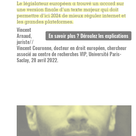
Le législateur européen a trouvé un accord sur
une version finale d’un texte majeur qui doit
permettre d’ici 2024 de mieux réguler internet et
les grandes plateformes.
Vincent
Arnaud,
juriste//
Vincent Couronne, docteur en droit européen, chercheur
associé au centre de recherches VIP, Université Paris-
Saclay, 28 avril 2022.