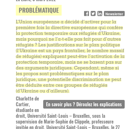
PROBLÉMATIQUE
Newsletter
L’Union européenne a décidé d’activer pour la
première fois la directive européenne qui confère
la protection temporaire aux réfugiés d’Ukraine,
mais pourquoi ne l’a-t-elle pas fait pour d’autres
réfugiés ? Les justifications sur le plan politique
(l’Ukraine est un pays frontalier, le nombre massif
de réfugiés) expliquent peut-être l’activation de la
protection temporaire, mais ne se basent pas sur
des arguments juridiques. Cependant, même si
les propos sont problématiques sur le plan
juridique, une potentielle discrimination ne peut
être déduite entre ces groupes de réfugiés
(d’Ukraine ou d’ailleurs).
Charlotte de
Cartier,
étudiante en
droit, Université Saint-Louis – Bruxelles, sous la
supervision de Marie-Sophie de Clippele, professeure
invitée en droit, Université Saint-Louis – Bruxelles, le 27