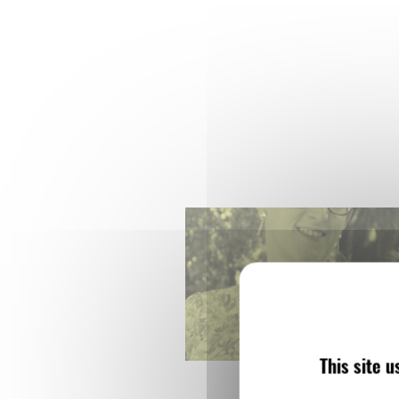
This site 