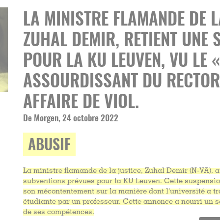
LA MINISTRE FLAMANDE DE L
ZUHAL DEMIR, RETIENT UNE 
POUR LA KU LEUVEN, VU LE «
ASSOURDISSANT DU RECTOR
AFFAIRE DE VIOL.
De Morgen, 24 octobre 2022
ABUSIF
La ministre flamande de la justice, Zuhal Demir (N-VA), 
subventions prévues pour la KU Leuven. Cette suspensio
son mécontentement sur la manière dont l'université a tra
étudiante par un professeur. Cette annonce a nourri un 
de ses compétences.