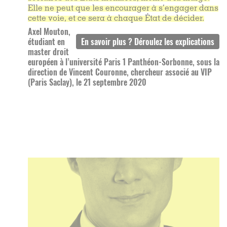
Elle ne peut que les encourager à s’engager dans
cette voie, et ce sera à chaque État de décider.
Axel Mouton,
étudiant en
master droit
européen à l’université Paris 1 Panthéon-Sorbonne, sous la
direction de Vincent Couronne, chercheur associé au VIP
(Paris Saclay), le 21 septembre 2020