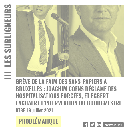
GRÈVE DE LA FAIM DES SANS-PAPIERS À
BRUXELLES : JOACHIM COENS RÉCLAME DES
HOSPITALISATIONS FORCÉES, ET EGBERT
LACHAERT L’INTERVENTION DU BOURGMESTRE
RTBF, 19 juillet 2021
PROBLÉMATIQUE
Newsletter