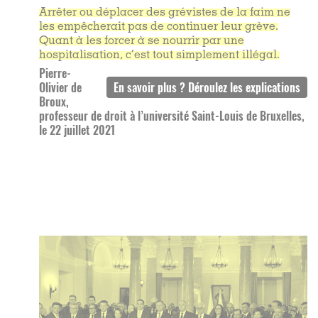
Arrêter ou déplacer des grévistes de la faim ne
les empêcherait pas de continuer leur grève.
Quant à les forcer à se nourrir par une
hospitalisation, c’est tout simplement illégal.
Pierre-
Olivier de
Broux,
professeur de droit à l’université Saint-Louis de Bruxelles,
le 22 juillet 2021