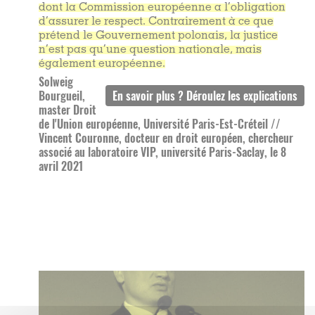
dont la Commission européenne a l’obligation
d’assurer le respect. Contrairement à ce que
prétend le Gouvernement polonais, la justice
n’est pas qu’une question nationale, mais
également européenne.
Solweig
Bourgueil,
master Droit
de l'Union européenne, Université Paris-Est-Créteil //
Vincent Couronne, docteur en droit européen, chercheur
associé au laboratoire VIP, université Paris-Saclay, le 8
avril 2021