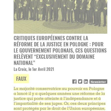
CRITIQUES EUROPÉENNES CONTRE LA
RÉFORME DE LA JUSTICE EN POLOGNE : POUR
LE GOUVERNEMENT POLONAIS, CES QUESTIONS
RELÈVENT “EXCLUSIVEMENT DU DOMAINE
NATIONAL”
La Croix, le 1er Avril 2021
FAUX
Newsletter
La majorité conservatrice au pouvoir en Pologne
a lancé il y a quelques années une réforme de la
justice qui porte atteinte à l’indépendance et à
l’impartialité de ses juges. Or, ces deux principes
sont protégés par le droit de l’Union européenne,