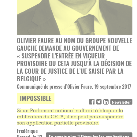
OLIVIER FAURE AU NOM DU GROUPE NOUVELLE
GAUCHE DEMANDE AU GOUVERNEMENT DE
« SUSPENDRE L’ENTRÉE EN VIGUEUR
PROVISOIRE DU CETA JUSQU’À LA DÉCISION DE
LA COUR DE JUSTICE DE L’UE SAISIE PAR LA
BELGIQUE »
Communiqué de presse d’Olivier Faure, 19 septembre 2017
IMPOSSIBLE
Newsletter
Si un Parlement national suffirait à bloquer la
ratification du CETA, il ne peut pas suspendre
son application partielle provisoire.
Frédérique